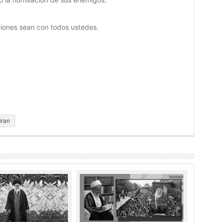
ciones sean con todos ustedes.
iran