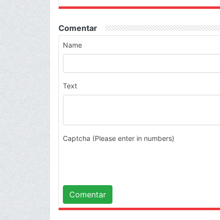
Comentar
Name
Text
Captcha (Please enter in numbers)
Comentar