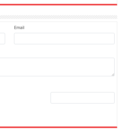
Email