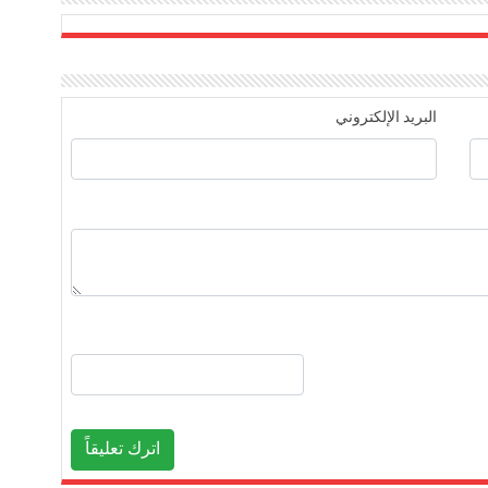
البريد الإلكتروني
اترك تعليقاً