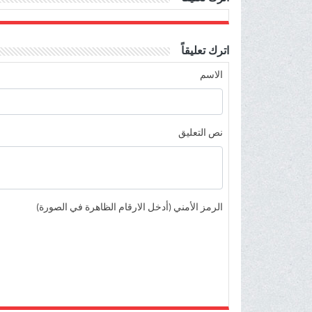
اترك تعليقاً
الاسم
نص التعليق
الرمز الأمني (أدخل الارقام الظاهرة في الصورة)