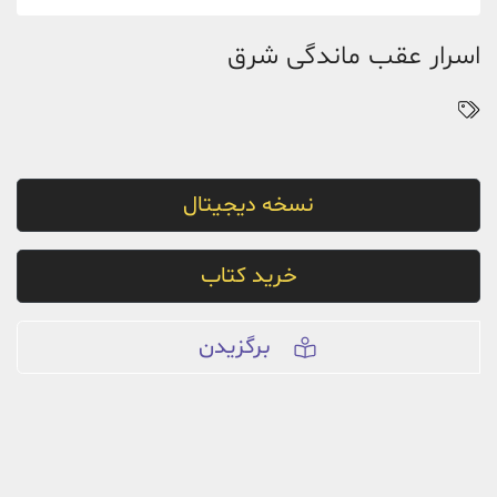
اسرار عقب ماندگی شرق
نسخه دیجیتال
خرید کتاب
برگزیدن