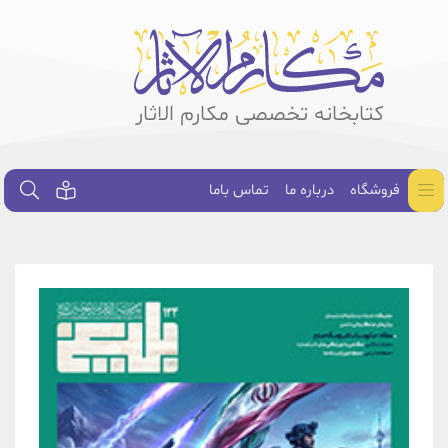
کتابخانه تخصصی مکارم الاثار
فروشگاه
درباره ما
تماس باما