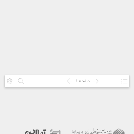
صفحه
1