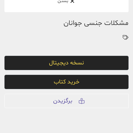
بستن
مشکلات جنسی جوانان
نسخه دیجیتال
خرید کتاب
برگزیدن