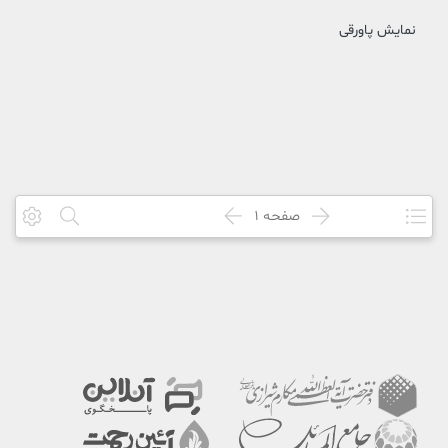
نمایش پاورقی
صفحه
1