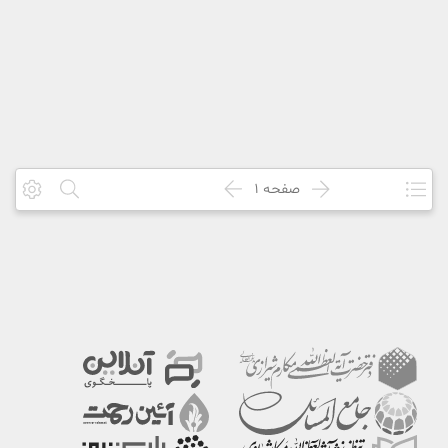
صفحه
1