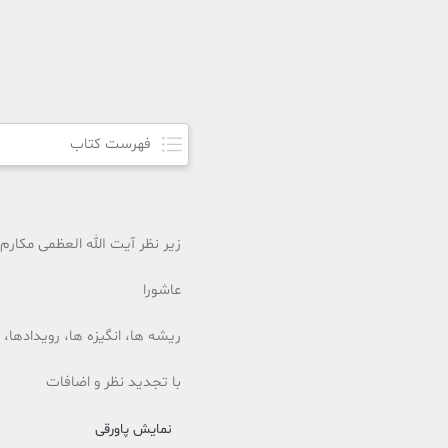
فهرست کتاب
زیر نظر آیت الله العظمی مکارم
عاشورا
ریشه ها، انگیزه ها، رویدادها، 
با تجدید نظر و اضافات
نمایش پاورقی