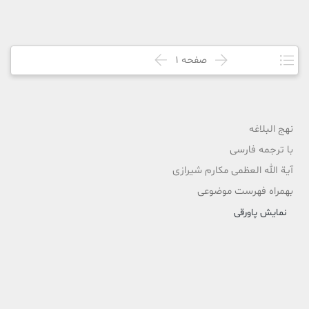
صفحه
1
نهج البلاغه
با ترجمه فارسی
آیة الله العظمی مکارم شیرازی
بهمراه فهرست موضوعی
نمایش پاورقی