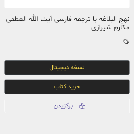
نهج البلاغه با ترجمه فارسی آیت الله العظمی
مکارم شیرازی
نسخه دیجیتال
خرید کتاب
برگزیدن